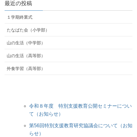
最近の投稿
１学期終業式
たなばた会（小学部）
山の生活（中学部）
山の生活（高等部）
外食学習（高等部）
令和８年度 特別支援教育公開セミナーについ
て（お知らせ）
第56回特別支援教育研究協議会について（お知
らせ）