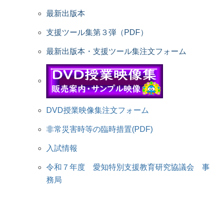
最新出版本
支援ツール集第３弾（PDF）
最新出版本・支援ツール集注文フォーム
DVD授業映像集注文フォーム
非常災害時等の臨時措置(PDF)
入試情報
令和７年度 愛知特別支援教育研究協議会 事
務局