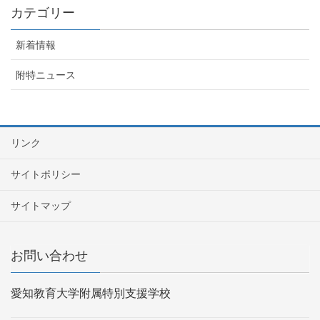
カテゴリー
新着情報
附特ニュース
リンク
サイトポリシー
サイトマップ
お問い合わせ
愛知教育大学附属特別支援学校