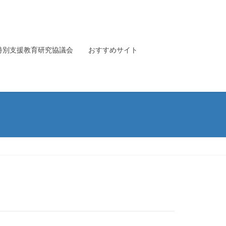
特別支援教育研究協議会
おすすめサイト