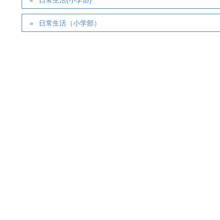
日常生活(小学部)
日常生活（小学部）