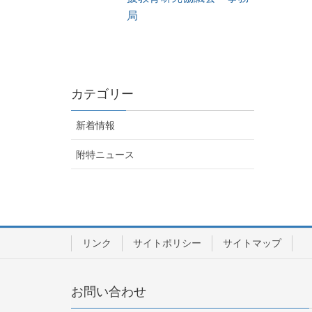
局
カテゴリー
新着情報
附特ニュース
リンク
サイトポリシー
サイトマップ
お問い合わせ