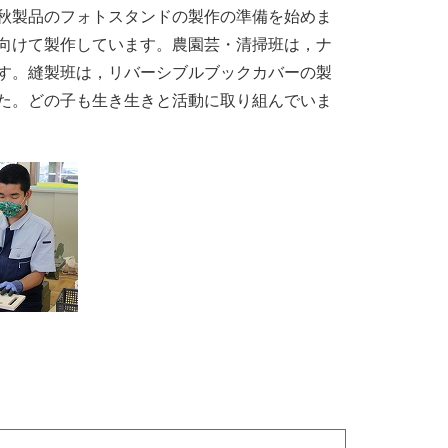
秋製品のフォトスタンドの製作の準備を始めま
向けて製作しています。農園芸・清掃班は，ナ
す。縫製班は，リバーシブルブックカバーの製
た。どの子も生き生きと活動に取り組んでいま