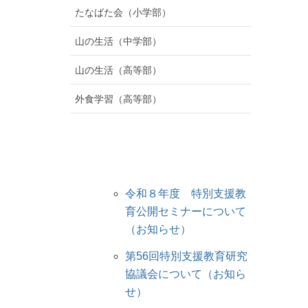
たなばた会（小学部）
山の生活（中学部）
山の生活（高等部）
外食学習（高等部）
令和８年度 特別支援教
育公開セミナーについて
（お知らせ）
第56回特別支援教育研究
協議会について（お知ら
せ）