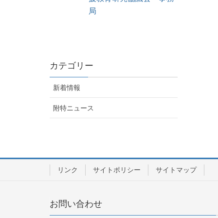
局
カテゴリー
新着情報
附特ニュース
リンク
サイトポリシー
サイトマップ
お問い合わせ