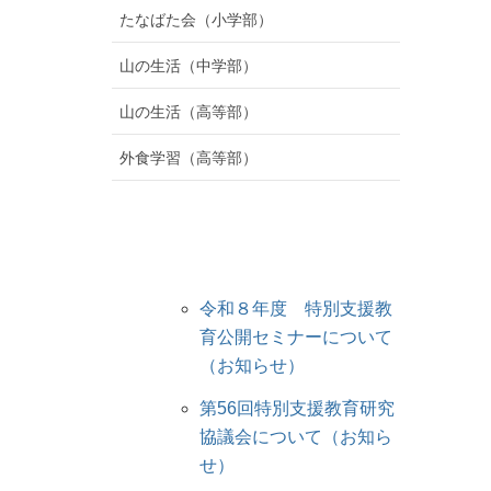
たなばた会（小学部）
山の生活（中学部）
山の生活（高等部）
外食学習（高等部）
令和８年度 特別支援教
育公開セミナーについて
（お知らせ）
第56回特別支援教育研究
協議会について（お知ら
せ）