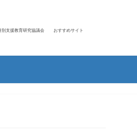
特別支援教育研究協議会
おすすめサイト