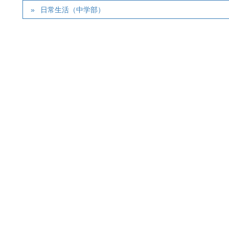
日常生活（中学部）