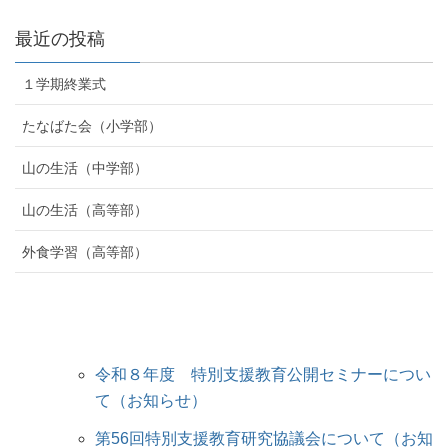
最近の投稿
１学期終業式
たなばた会（小学部）
山の生活（中学部）
山の生活（高等部）
外食学習（高等部）
令和８年度 特別支援教育公開セミナーについ
て（お知らせ）
第56回特別支援教育研究協議会について（お知