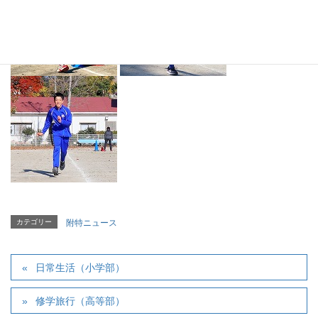
カテゴリー
附特ニュース
日常生活（小学部）
修学旅行（高等部）