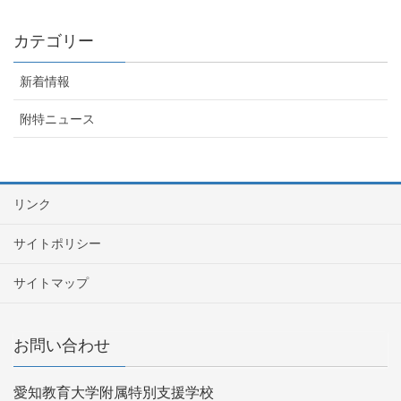
カテゴリー
新着情報
附特ニュース
リンク
サイトポリシー
サイトマップ
お問い合わせ
愛知教育大学附属特別支援学校