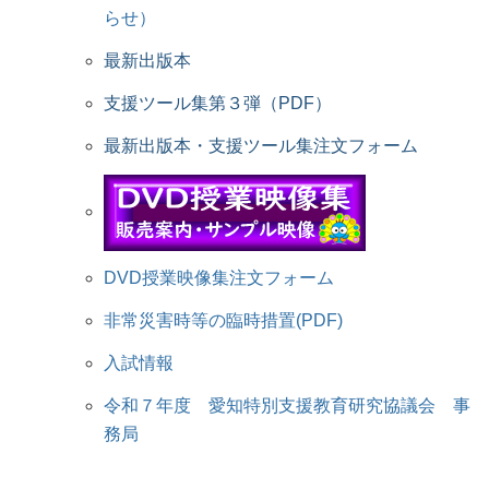
らせ）
最新出版本
支援ツール集第３弾（PDF）
最新出版本・支援ツール集注文フォーム
DVD授業映像集注文フォーム
非常災害時等の臨時措置(PDF)
入試情報
令和７年度 愛知特別支援教育研究協議会 事
務局