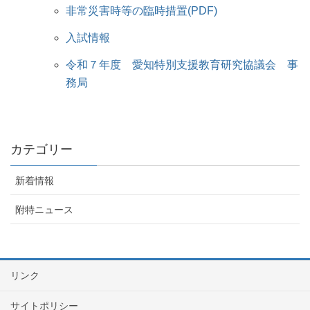
非常災害時等の臨時措置(PDF)
入試情報
令和７年度 愛知特別支援教育研究協議会 事
務局
カテゴリー
新着情報
附特ニュース
リンク
サイトポリシー