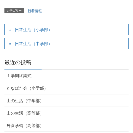
カテゴリー
新着情報
日常生活（小学部）
日常生活（中学部）
最近の投稿
１学期終業式
たなばた会（小学部）
山の生活（中学部）
山の生活（高等部）
外食学習（高等部）