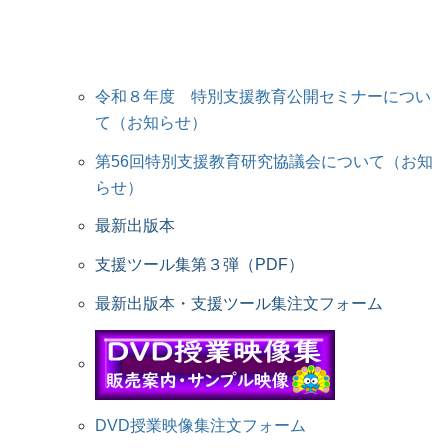
令和８年度 特別支援教育公開セミナーについ
て（お知らせ）
第56回特別支援教育研究協議会について（お知
らせ）
最新出版本
支援ツール集第３弾（PDF）
最新出版本・支援ツール集注文フォーム
DVD授業映像集注文フォーム