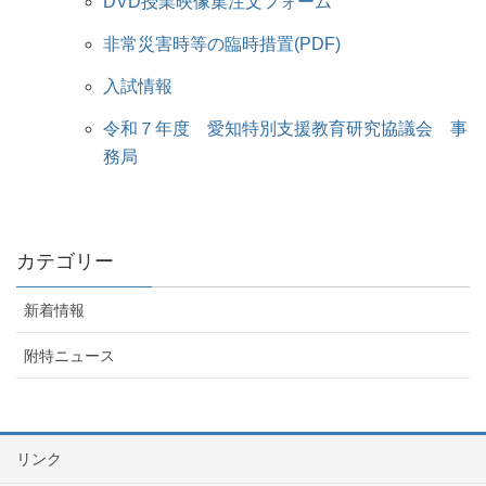
DVD授業映像集注文フォーム
非常災害時等の臨時措置(PDF)
入試情報
令和７年度 愛知特別支援教育研究協議会 事
務局
カテゴリー
新着情報
附特ニュース
リンク