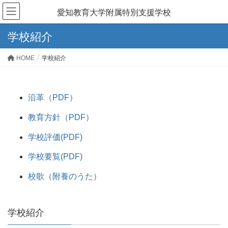
愛知教育大学附属特別支援学校
学校紹介
HOME
学校紹介
沿革（PDF）
教育方針（PDF）
学校評価(PDF)
学校要覧(PDF)
校歌（附養のうた）
学校紹介