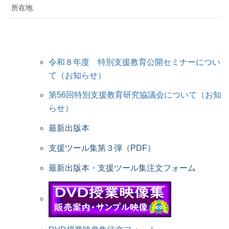
所在地
令和８年度 特別支援教育公開セミナーについ
て（お知らせ）
第56回特別支援教育研究協議会について（お知
らせ）
最新出版本
支援ツール集第３弾（PDF）
最新出版本・支援ツール集注文フォーム