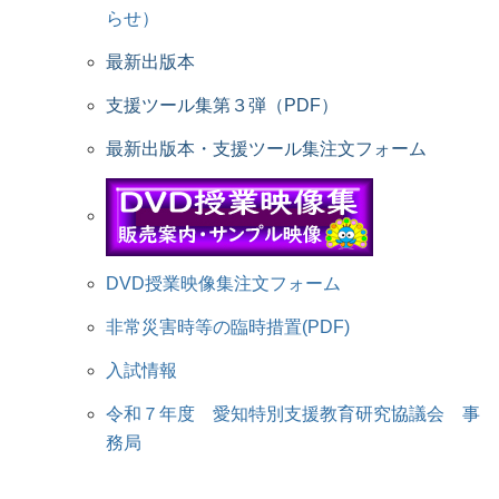
らせ）
最新出版本
支援ツール集第３弾（PDF）
最新出版本・支援ツール集注文フォーム
DVD授業映像集注文フォーム
非常災害時等の臨時措置(PDF)
入試情報
令和７年度 愛知特別支援教育研究協議会 事
務局