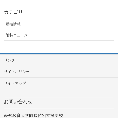
カテゴリー
新着情報
附特ニュース
リンク
サイトポリシー
サイトマップ
お問い合わせ
愛知教育大学附属特別支援学校