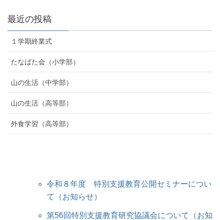
最近の投稿
１学期終業式
たなばた会（小学部）
山の生活（中学部）
山の生活（高等部）
外食学習（高等部）
令和８年度 特別支援教育公開セミナーについ
て（お知らせ）
第56回特別支援教育研究協議会について（お知