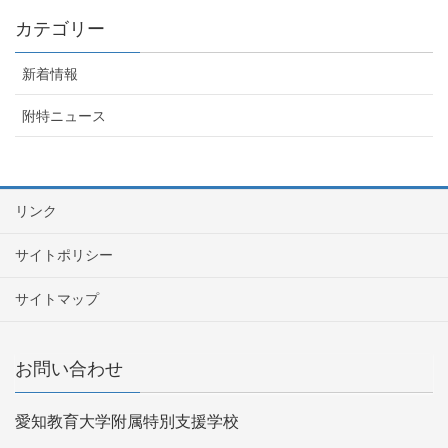
カテゴリー
新着情報
附特ニュース
リンク
サイトポリシー
サイトマップ
お問い合わせ
愛知教育大学附属特別支援学校