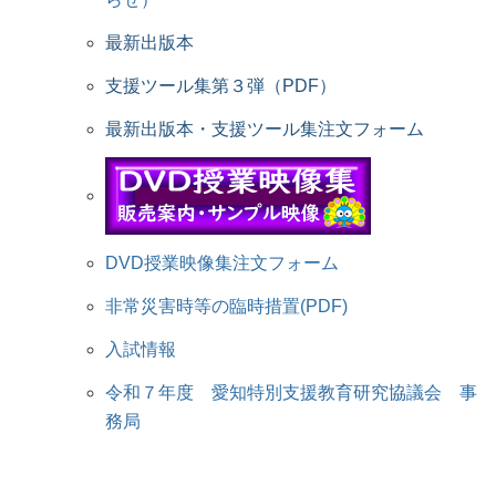
最新出版本
支援ツール集第３弾（PDF）
最新出版本・支援ツール集注文フォーム
DVD授業映像集注文フォーム
非常災害時等の臨時措置(PDF)
入試情報
令和７年度 愛知特別支援教育研究協議会 事
務局