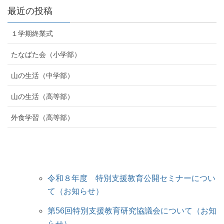
最近の投稿
１学期終業式
たなばた会（小学部）
山の生活（中学部）
山の生活（高等部）
外食学習（高等部）
令和８年度 特別支援教育公開セミナーについ
て（お知らせ）
第56回特別支援教育研究協議会について（お知
らせ）