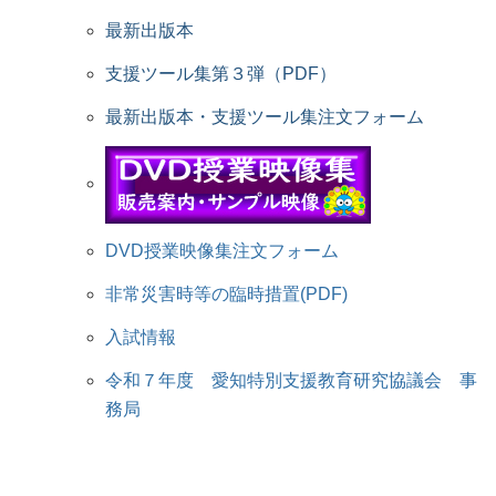
最新出版本
支援ツール集第３弾（PDF）
最新出版本・支援ツール集注文フォーム
DVD授業映像集注文フォーム
非常災害時等の臨時措置(PDF)
入試情報
令和７年度 愛知特別支援教育研究協議会 事
務局