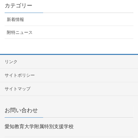
カテゴリー
新着情報
附特ニュース
リンク
サイトポリシー
サイトマップ
お問い合わせ
愛知教育大学附属特別支援学校