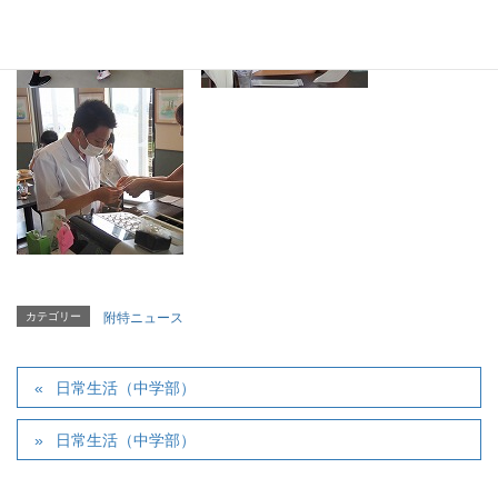
カテゴリー
附特ニュース
日常生活（中学部）
日常生活（中学部）