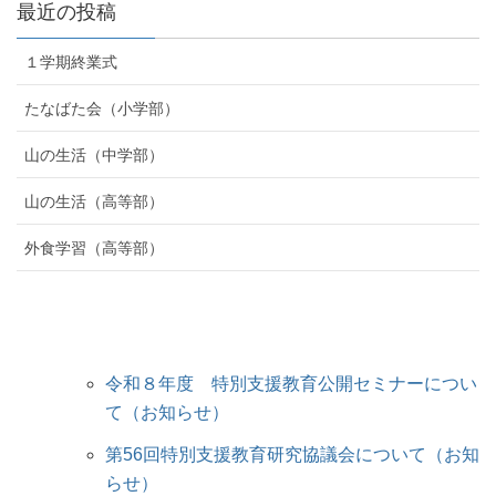
最近の投稿
１学期終業式
たなばた会（小学部）
山の生活（中学部）
山の生活（高等部）
外食学習（高等部）
令和８年度 特別支援教育公開セミナーについ
て（お知らせ）
第56回特別支援教育研究協議会について（お知
らせ）