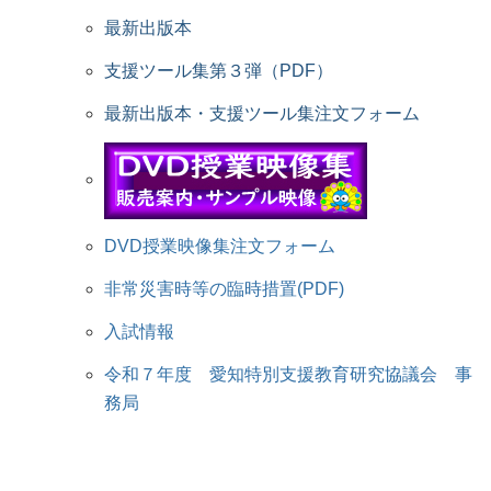
最新出版本
支援ツール集第３弾（PDF）
最新出版本・支援ツール集注文フォーム
DVD授業映像集注文フォーム
非常災害時等の臨時措置(PDF)
入試情報
令和７年度 愛知特別支援教育研究協議会 事
務局