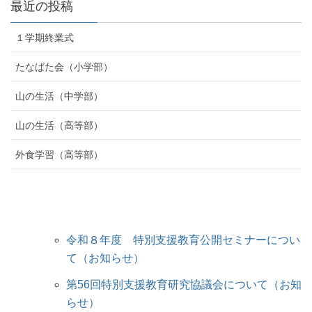
最近の投稿
１学期終業式
たなばた会（小学部）
山の生活（中学部）
山の生活（高等部）
外食学習（高等部）
令和８年度 特別支援教育公開セミナーについ
て（お知らせ）
第56回特別支援教育研究協議会について（お知
らせ）