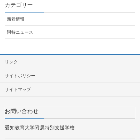
カテゴリー
新着情報
附特ニュース
リンク
サイトポリシー
サイトマップ
お問い合わせ
愛知教育大学附属特別支援学校