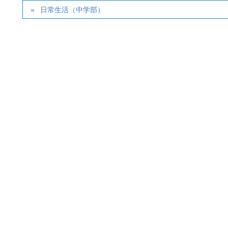
日常生活（中学部）