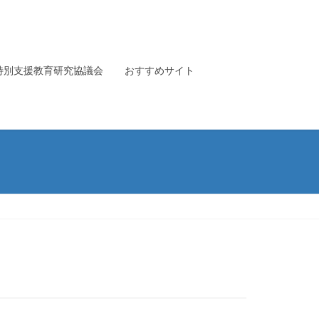
特別支援教育研究協議会
おすすめサイト