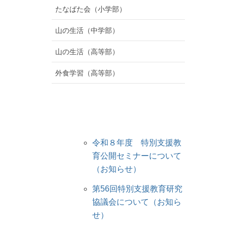
たなばた会（小学部）
山の生活（中学部）
山の生活（高等部）
外食学習（高等部）
令和８年度 特別支援教
育公開セミナーについて
（お知らせ）
第56回特別支援教育研究
協議会について（お知ら
せ）