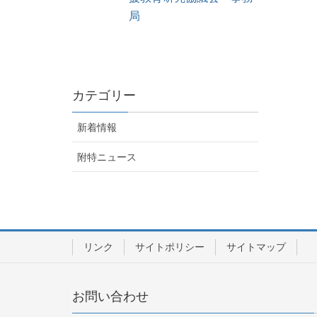
局
カテゴリー
新着情報
附特ニュース
リンク
サイトポリシー
サイトマップ
お問い合わせ