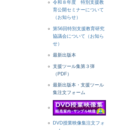
令和８年度 特別支援教
育公開セミナーについて
（お知らせ）
第56回特別支援教育研究
協議会について（お知ら
せ）
最新出版本
支援ツール集第３弾
（PDF）
最新出版本・支援ツール
集注文フォーム
DVD授業映像集注文フォ