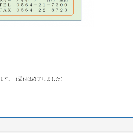
ます
。（受付は終了しました）