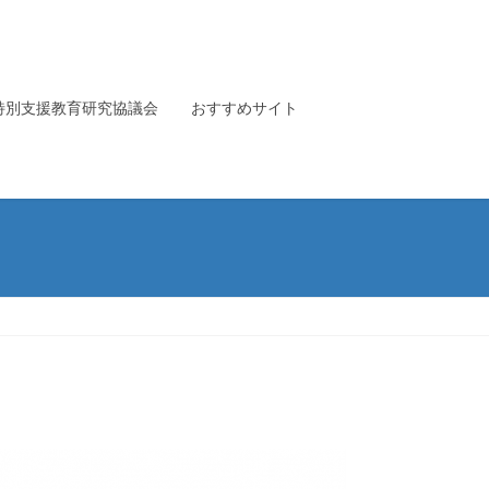
特別支援教育研究協議会
おすすめサイト