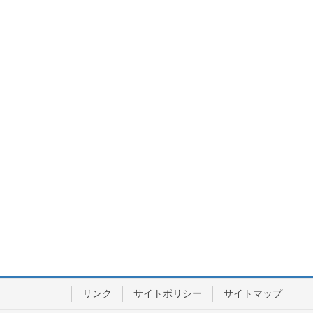
リンク
サイトポリシー
サイトマップ