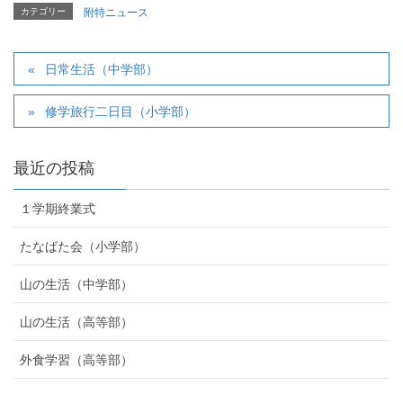
カテゴリー
附特ニュース
日常生活（中学部）
修学旅行二日目（小学部）
最近の投稿
１学期終業式
たなばた会（小学部）
山の生活（中学部）
山の生活（高等部）
外食学習（高等部）