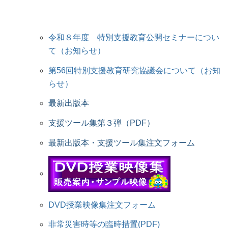
令和８年度 特別支援教育公開セミナーについ
て（お知らせ）
第56回特別支援教育研究協議会について（お知
らせ）
最新出版本
支援ツール集第３弾（PDF）
最新出版本・支援ツール集注文フォーム
DVD授業映像集注文フォーム
非常災害時等の臨時措置(PDF)