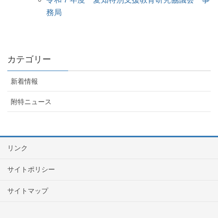
務局
カテゴリー
新着情報
附特ニュース
リンク
サイトポリシー
サイトマップ