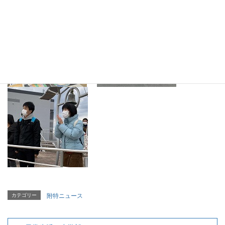
カテゴリー
附特ニュース