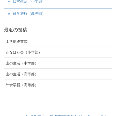
日常生活（小学部）
修学旅行（高等部）
最近の投稿
１学期終業式
たなばた会（小学部）
山の生活（中学部）
山の生活（高等部）
外食学習（高等部）