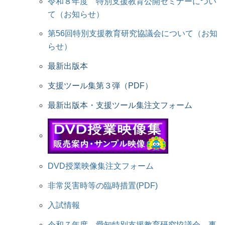
令和８年度 特別支援教育公開セミナーについ
て（お知らせ）
第56回特別支援教育研究協議会について（お知
らせ）
最新出版本
支援ツール集第３弾（PDF）
最新出版本・支援ツール集注文フォーム
DVD授業映像集注文フォーム
非常災害時等の臨時措置(PDF)
入試情報
令和７年度 愛知特別支援教育研究協議会 事