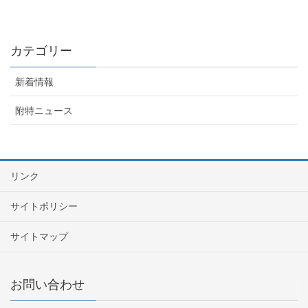
カテゴリー
新着情報
附特ニュース
リンク
サイトポリシー
サイトマップ
お問い合わせ