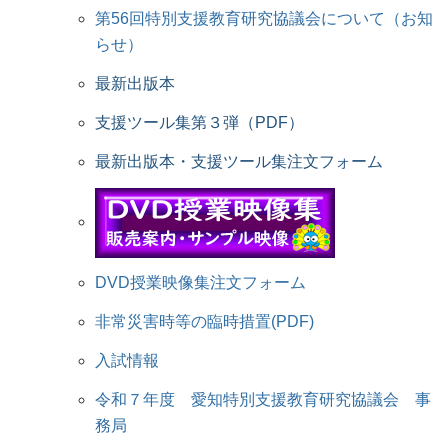
第56回特別支援教育研究協議会について（お知
らせ）
最新出版本
支援ツール集第３弾（PDF）
最新出版本・支援ツール集注文フォーム
DVD授業映像集注文フォーム
非常災害時等の臨時措置(PDF)
入試情報
令和７年度 愛知特別支援教育研究協議会 事
務局