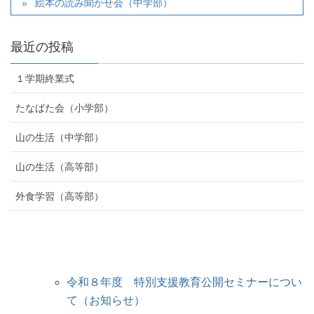
絵本の読み聞かせ会（中学部）
最近の投稿
１学期終業式
たなばた会（小学部）
山の生活（中学部）
山の生活（高等部）
外食学習（高等部）
令和８年度 特別支援教育公開セミナーについ
て（お知らせ）