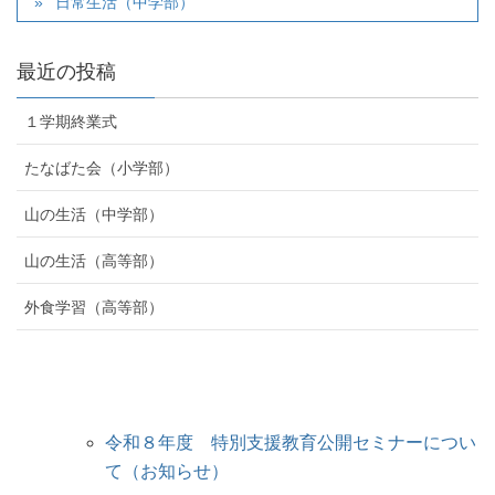
日常生活（中学部）
最近の投稿
１学期終業式
たなばた会（小学部）
山の生活（中学部）
山の生活（高等部）
外食学習（高等部）
令和８年度 特別支援教育公開セミナーについ
て（お知らせ）