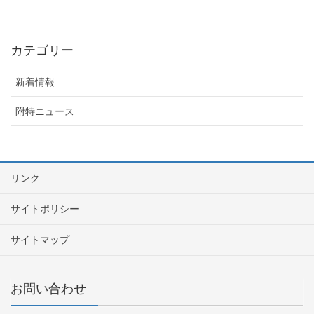
カテゴリー
新着情報
附特ニュース
リンク
サイトポリシー
サイトマップ
お問い合わせ