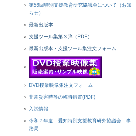
第56回特別支援教育研究協議会について（お知
らせ）
最新出版本
支援ツール集第３弾（PDF）
最新出版本・支援ツール集注文フォーム
DVD授業映像集注文フォーム
非常災害時等の臨時措置(PDF)
入試情報
令和７年度 愛知特別支援教育研究協議会 事
務局