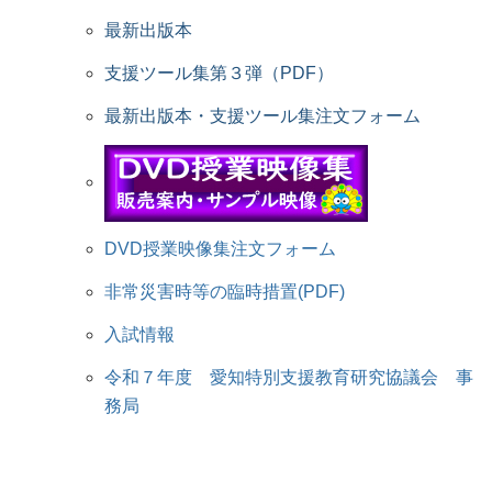
最新出版本
支援ツール集第３弾（PDF）
最新出版本・支援ツール集注文フォーム
DVD授業映像集注文フォーム
非常災害時等の臨時措置(PDF)
入試情報
令和７年度 愛知特別支援教育研究協議会 事
務局