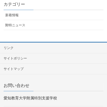
カテゴリー
新着情報
附特ニュース
リンク
サイトポリシー
サイトマップ
お問い合わせ
愛知教育大学附属特別支援学校