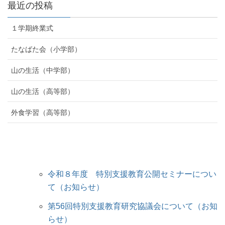
最近の投稿
１学期終業式
たなばた会（小学部）
山の生活（中学部）
山の生活（高等部）
外食学習（高等部）
令和８年度 特別支援教育公開セミナーについ
て（お知らせ）
第56回特別支援教育研究協議会について（お知
らせ）