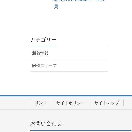
局
カテゴリー
新着情報
附特ニュース
リンク
サイトポリシー
サイトマップ
お問い合わせ