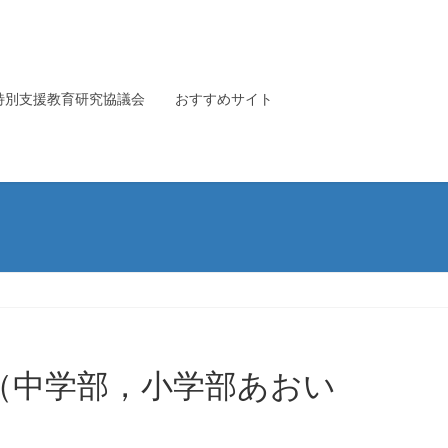
特別支援教育研究協議会
おすすめサイト