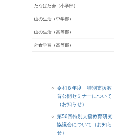
たなばた会（小学部）
山の生活（中学部）
山の生活（高等部）
外食学習（高等部）
令和８年度 特別支援教
育公開セミナーについて
（お知らせ）
第56回特別支援教育研究
協議会について（お知ら
せ）