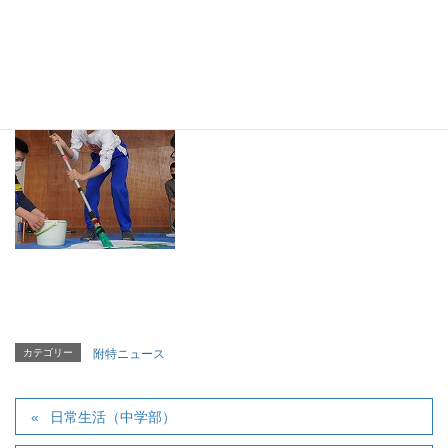
カテゴリー
附特ニュース
日常生活（中学部）