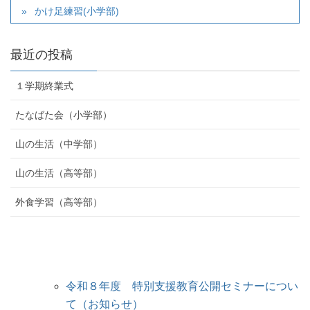
かけ足練習(小学部)
最近の投稿
１学期終業式
たなばた会（小学部）
山の生活（中学部）
山の生活（高等部）
外食学習（高等部）
令和８年度 特別支援教育公開セミナーについ
て（お知らせ）