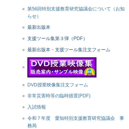
第56回特別支援教育研究協議会について（お知
らせ）
最新出版本
支援ツール集第３弾（PDF）
最新出版本・支援ツール集注文フォーム
DVD授業映像集注文フォーム
非常災害時等の臨時措置(PDF)
入試情報
令和７年度 愛知特別支援教育研究協議会 事
務局