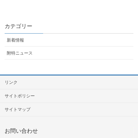
カテゴリー
新着情報
附特ニュース
リンク
サイトポリシー
サイトマップ
お問い合わせ