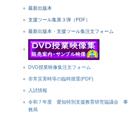
最新出版本
支援ツール集第３弾（PDF）
最新出版本・支援ツール集注文フォーム
DVD授業映像集注文フォーム
非常災害時等の臨時措置(PDF)
入試情報
令和７年度 愛知特別支援教育研究協議会 事
務局