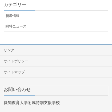
カテゴリー
新着情報
附特ニュース
リンク
サイトポリシー
サイトマップ
お問い合わせ
愛知教育大学附属特別支援学校