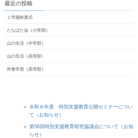
最近の投稿
１学期終業式
たなばた会（小学部）
山の生活（中学部）
山の生活（高等部）
外食学習（高等部）
令和８年度 特別支援教育公開セミナーについ
て（お知らせ）
第56回特別支援教育研究協議会について（お知
らせ）