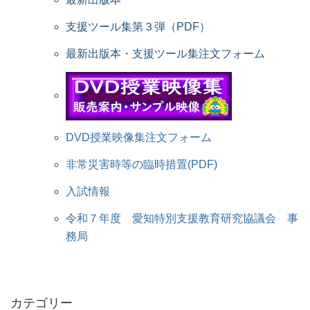
支援ツール集第３弾（PDF）
最新出版本・支援ツール集注文フォーム
DVD授業映像集注文フォーム
非常災害時等の臨時措置(PDF)
入試情報
令和７年度 愛知特別支援教育研究協議会 事
務局
カテゴリー