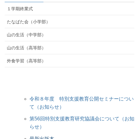
１学期終業式
たなばた会（小学部）
山の生活（中学部）
山の生活（高等部）
外食学習（高等部）
令和８年度 特別支援教育公開セミナーについ
て（お知らせ）
第56回特別支援教育研究協議会について（お知
らせ）
最新出版本