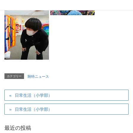
カテゴリー
附特ニュース
日常生活（小学部）
日常生活（小学部）
最近の投稿