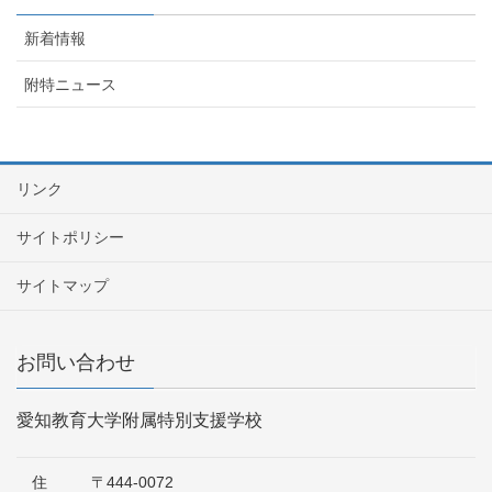
新着情報
附特ニュース
リンク
サイトポリシー
サイトマップ
お問い合わせ
愛知教育大学附属特別支援学校
住
〒444-0072