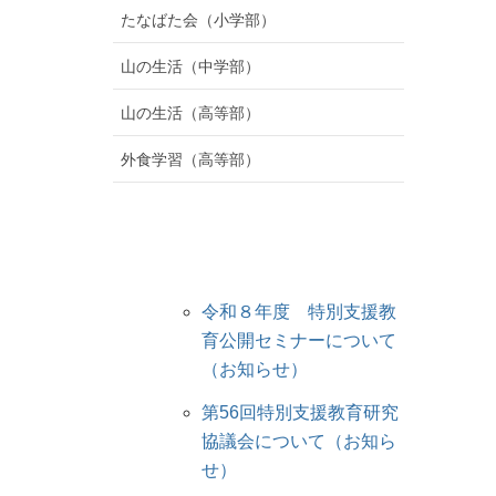
たなばた会（小学部）
山の生活（中学部）
山の生活（高等部）
外食学習（高等部）
令和８年度 特別支援教
育公開セミナーについて
（お知らせ）
第56回特別支援教育研究
協議会について（お知ら
せ）