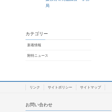
局
カテゴリー
新着情報
附特ニュース
リンク
サイトポリシー
サイトマップ
お問い合わせ