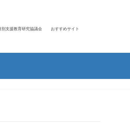
特別支援教育研究協議会
おすすめサイト