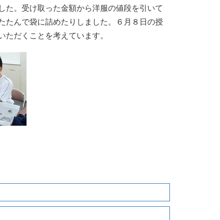
した。受け取った金額から洋服の値段を引いて
たたんで袋に詰めたりしました。６月８日の授
いただくことを考えています。