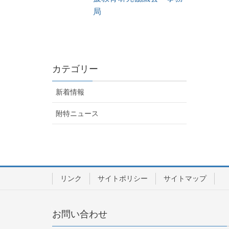
局
カテゴリー
新着情報
附特ニュース
リンク
サイトポリシー
サイトマップ
お問い合わせ