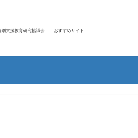
特別支援教育研究協議会
おすすめサイト