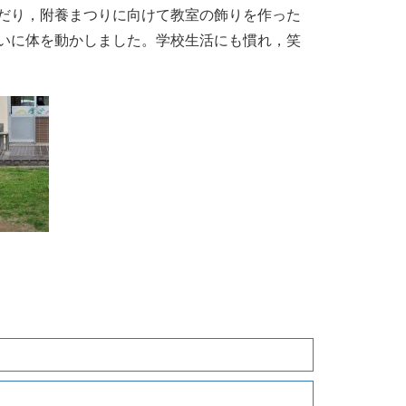
だり，附養まつりに向けて教室の飾りを作った
いに体を動かしました。学校生活にも慣れ，笑