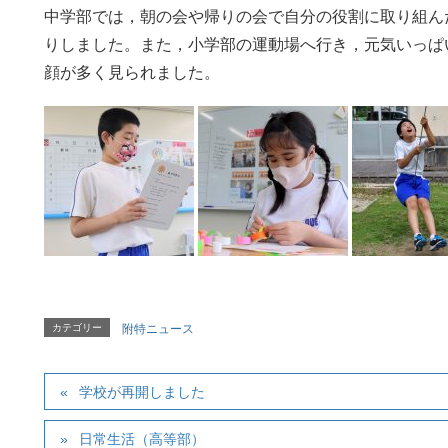
中学部では，朝の会や帰りの会で自分の役割に取り組ん
りしました。また，小学部の運動場へ行き，元気いっぱ
顔が多く見られました。
カテゴリー
附特ニュース
学校が再開しました
日常生活（高等部）