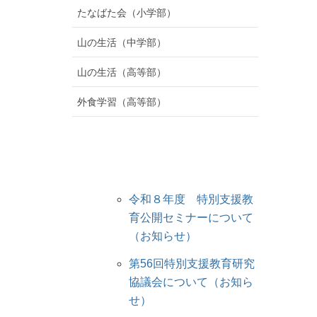
たなばた会（小学部）
山の生活（中学部）
山の生活（高等部）
外食学習（高等部）
令和８年度 特別支援教
育公開セミナーについて
（お知らせ）
第56回特別支援教育研究
協議会について（お知ら
せ）