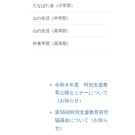
たなばた会（小学部）
山の生活（中学部）
山の生活（高等部）
外食学習（高等部）
令和８年度 特別支援教
育公開セミナーについて
（お知らせ）
第56回特別支援教育研究
協議会について（お知ら
せ）