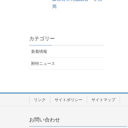
局
カテゴリー
新着情報
附特ニュース
リンク
サイトポリシー
サイトマップ
お問い合わせ