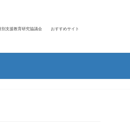
特別支援教育研究協議会
おすすめサイト