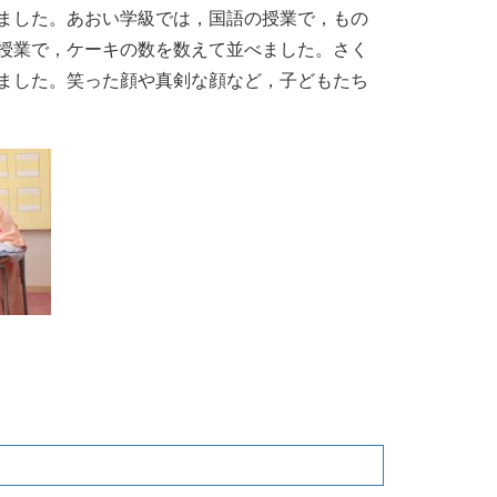
ました。あおい学級では，国語の授業で，もの
授業で，ケーキの数を数えて並べました。さく
ました。笑った顔や真剣な顔など，子どもたち