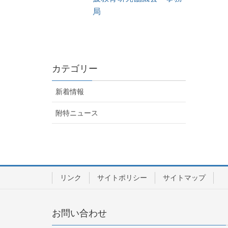
局
カテゴリー
新着情報
附特ニュース
リンク
サイトポリシー
サイトマップ
お問い合わせ