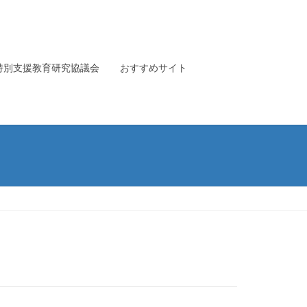
特別支援教育研究協議会
おすすめサイト