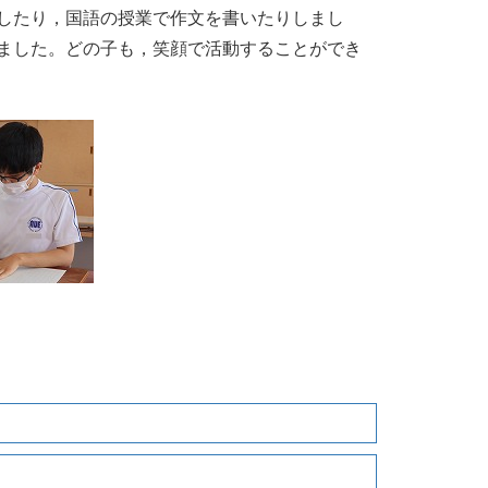
したり，国語の授業で作文を書いたりしまし
ました。どの子も，笑顔で活動することができ