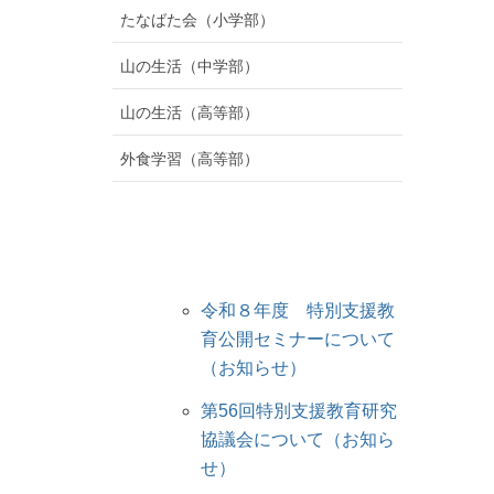
たなばた会（小学部）
山の生活（中学部）
山の生活（高等部）
外食学習（高等部）
令和８年度 特別支援教
育公開セミナーについて
（お知らせ）
第56回特別支援教育研究
協議会について（お知ら
せ）