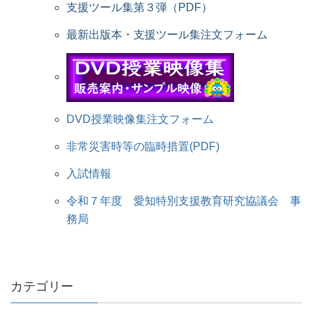
支援ツール集第３弾（PDF）
最新出版本・支援ツール集注文フォーム
DVD授業映像集注文フォーム
非常災害時等の臨時措置(PDF)
入試情報
令和７年度 愛知特別支援教育研究協議会 事
務局
カテゴリー