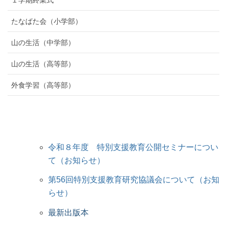
１学期終業式
たなばた会（小学部）
山の生活（中学部）
山の生活（高等部）
外食学習（高等部）
令和８年度 特別支援教育公開セミナーについ
て（お知らせ）
第56回特別支援教育研究協議会について（お知
らせ）
最新出版本