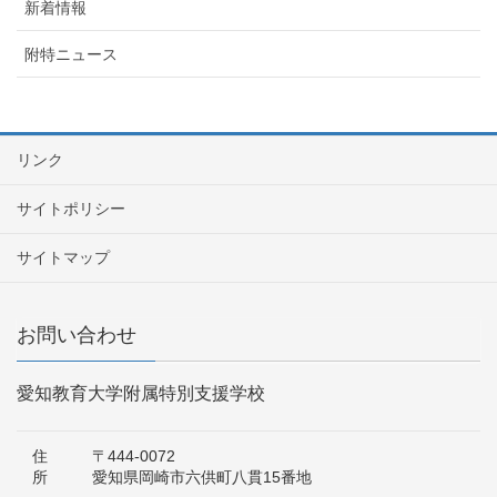
新着情報
附特ニュース
リンク
サイトポリシー
サイトマップ
お問い合わせ
愛知教育大学附属特別支援学校
住
〒444-0072
所
愛知県岡崎市六供町八貫15番地