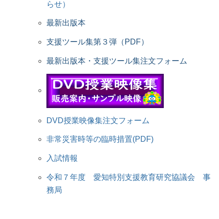
らせ）
最新出版本
支援ツール集第３弾（PDF）
最新出版本・支援ツール集注文フォーム
DVD授業映像集注文フォーム
非常災害時等の臨時措置(PDF)
入試情報
令和７年度 愛知特別支援教育研究協議会 事
務局