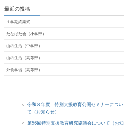
最近の投稿
１学期終業式
たなばた会（小学部）
山の生活（中学部）
山の生活（高等部）
外食学習（高等部）
令和８年度 特別支援教育公開セミナーについ
て（お知らせ）
第56回特別支援教育研究協議会について（お知