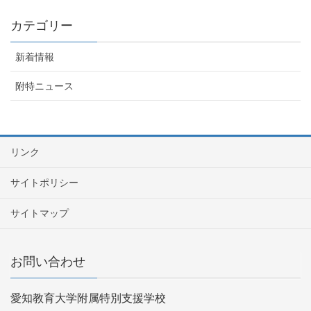
カテゴリー
新着情報
附特ニュース
リンク
サイトポリシー
サイトマップ
お問い合わせ
愛知教育大学附属特別支援学校