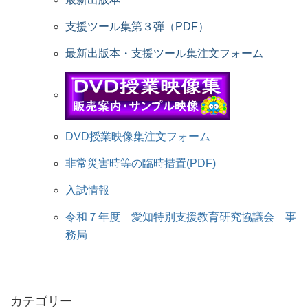
支援ツール集第３弾（PDF）
最新出版本・支援ツール集注文フォーム
DVD授業映像集注文フォーム
非常災害時等の臨時措置(PDF)
入試情報
令和７年度 愛知特別支援教育研究協議会 事
務局
カテゴリー