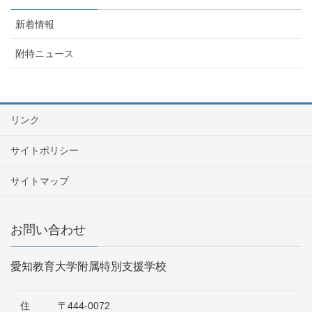
新着情報
附特ニュース
リンク
サイトポリシー
サイトマップ
お問い合わせ
愛知教育大学附属特別支援学校
住
〒444-0072