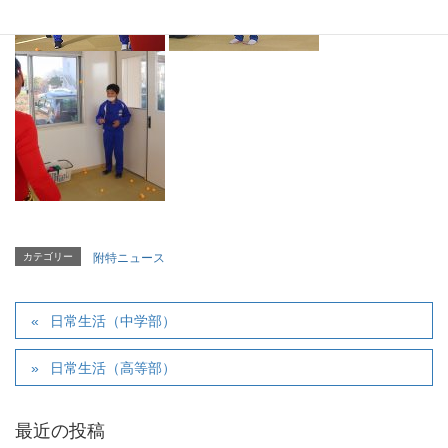
カテゴリー
附特ニュース
日常生活（中学部）
日常生活（高等部）
最近の投稿