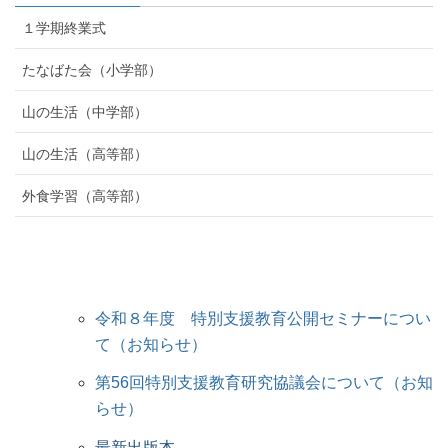
１学期終業式
たなばた会（小学部）
山の生活（中学部）
山の生活（高等部）
外食学習（高等部）
令和８年度 特別支援教育公開セミナーについ
て（お知らせ）
第56回特別支援教育研究協議会について（お知
らせ）
最新出版本