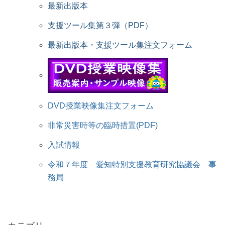
最新出版本
支援ツール集第３弾（PDF）
最新出版本・支援ツール集注文フォーム
DVD授業映像集注文フォーム
非常災害時等の臨時措置(PDF)
入試情報
令和７年度 愛知特別支援教育研究協議会 事
務局