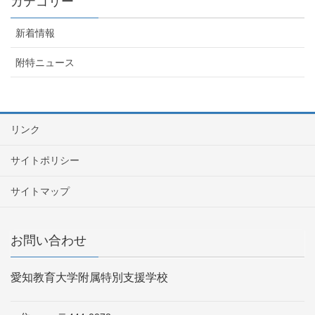
カテゴリー
新着情報
附特ニュース
リンク
サイトポリシー
サイトマップ
お問い合わせ
愛知教育大学附属特別支援学校