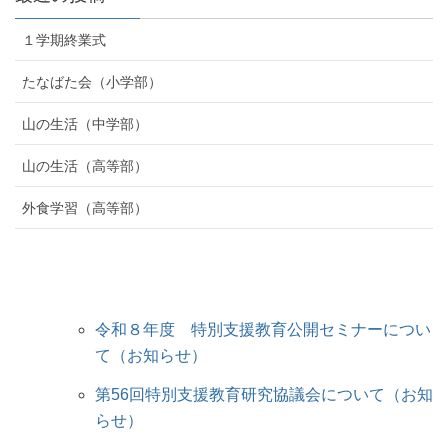
１学期終業式
たなばた会（小学部）
山の生活（中学部）
山の生活（高等部）
外食学習（高等部）
令和８年度 特別支援教育公開セミナーについ
て（お知らせ）
第56回特別支援教育研究協議会について（お知
らせ）