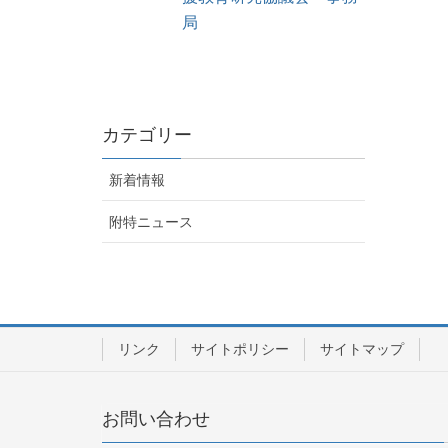
局
カテゴリー
新着情報
附特ニュース
リンク
サイトポリシー
サイトマップ
お問い合わせ