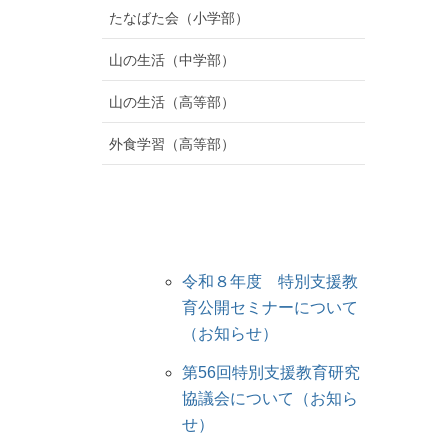
たなばた会（小学部）
山の生活（中学部）
山の生活（高等部）
外食学習（高等部）
令和８年度 特別支援教
育公開セミナーについて
（お知らせ）
第56回特別支援教育研究
協議会について（お知ら
せ）