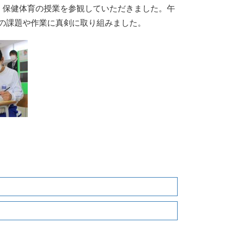
，保健体育の授業を参観していただきました。午
の課題や作業に真剣に取り組みました。