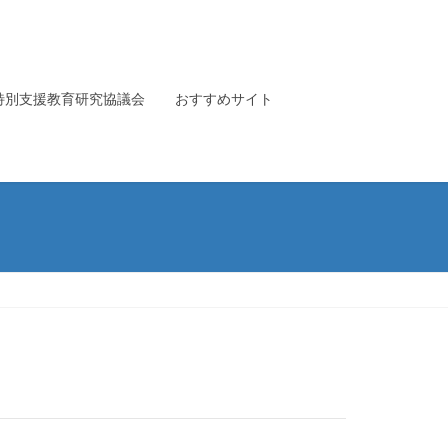
特別支援教育研究協議会
おすすめサイト