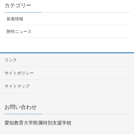
カテゴリー
新着情報
附特ニュース
リンク
サイトポリシー
サイトマップ
お問い合わせ
愛知教育大学附属特別支援学校