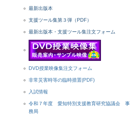
最新出版本
支援ツール集第３弾（PDF）
最新出版本・支援ツール集注文フォーム
DVD授業映像集注文フォーム
非常災害時等の臨時措置(PDF)
入試情報
令和７年度 愛知特別支援教育研究協議会 事
務局