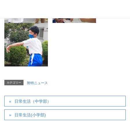
カテゴリー
附特ニュース
日常生活（中学部）
日常生活(小学部)