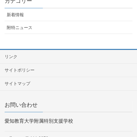
カテゴリー
新着情報
附特ニュース
リンク
サイトポリシー
サイトマップ
お問い合わせ
愛知教育大学附属特別支援学校