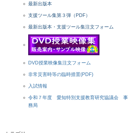
最新出版本
支援ツール集第３弾（PDF）
最新出版本・支援ツール集注文フォーム
DVD授業映像集注文フォーム
非常災害時等の臨時措置(PDF)
入試情報
令和７年度 愛知特別支援教育研究協議会 事
務局