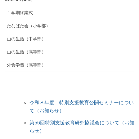
１学期終業式
たなばた会（小学部）
山の生活（中学部）
山の生活（高等部）
外食学習（高等部）
令和８年度 特別支援教育公開セミナーについ
て（お知らせ）
第56回特別支援教育研究協議会について（お知
らせ）