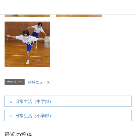
カテゴリー
附特ニュース
日常生活（中学部）
日常生活（小学部）
最近の投稿