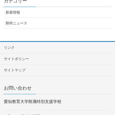
カテゴリー
新着情報
附特ニュース
リンク
サイトポリシー
サイトマップ
お問い合わせ
愛知教育大学附属特別支援学校