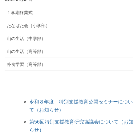
１学期終業式
たなばた会（小学部）
山の生活（中学部）
山の生活（高等部）
外食学習（高等部）
令和８年度 特別支援教育公開セミナーについ
て（お知らせ）
第56回特別支援教育研究協議会について（お知
らせ）