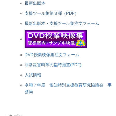
最新出版本
支援ツール集第３弾（PDF）
最新出版本・支援ツール集注文フォーム
DVD授業映像集注文フォーム
非常災害時等の臨時措置(PDF)
入試情報
令和７年度 愛知特別支援教育研究協議会 事
務局