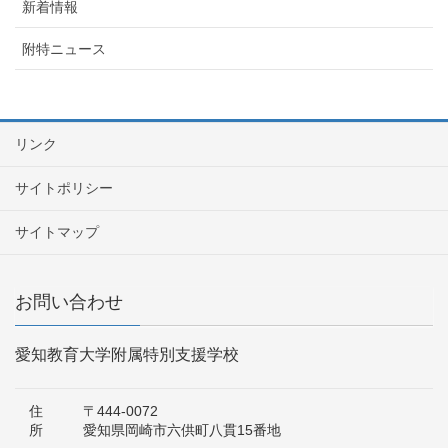
新着情報
附特ニュース
リンク
サイトポリシー
サイトマップ
お問い合わせ
愛知教育大学附属特別支援学校
住
〒444-0072
所
愛知県岡崎市六供町八貫15番地