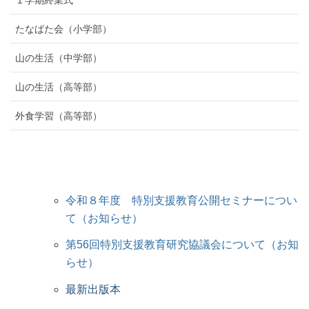
１学期終業式
たなばた会（小学部）
山の生活（中学部）
山の生活（高等部）
外食学習（高等部）
令和８年度 特別支援教育公開セミナーについ
て（お知らせ）
第56回特別支援教育研究協議会について（お知
らせ）
最新出版本