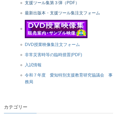
支援ツール集第３弾（PDF）
最新出版本・支援ツール集注文フォーム
DVD授業映像集注文フォーム
非常災害時等の臨時措置(PDF)
入試情報
令和７年度 愛知特別支援教育研究協議会 事
務局
カテゴリー