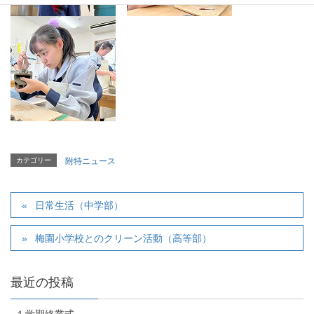
カテゴリー
附特ニュース
日常生活（中学部）
梅園小学校とのクリーン活動（高等部）
最近の投稿