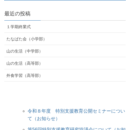
最近の投稿
１学期終業式
たなばた会（小学部）
山の生活（中学部）
山の生活（高等部）
外食学習（高等部）
令和８年度 特別支援教育公開セミナーについ
て（お知らせ）
第56回特別支援教育研究協議会について（お知