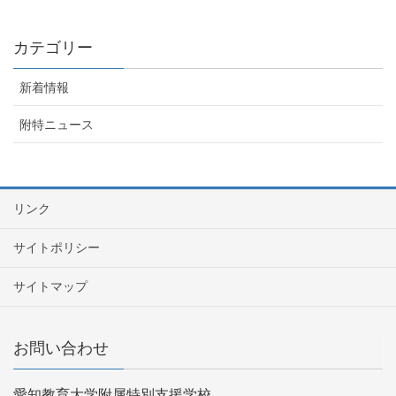
カテゴリー
新着情報
附特ニュース
リンク
サイトポリシー
サイトマップ
お問い合わせ
愛知教育大学附属特別支援学校