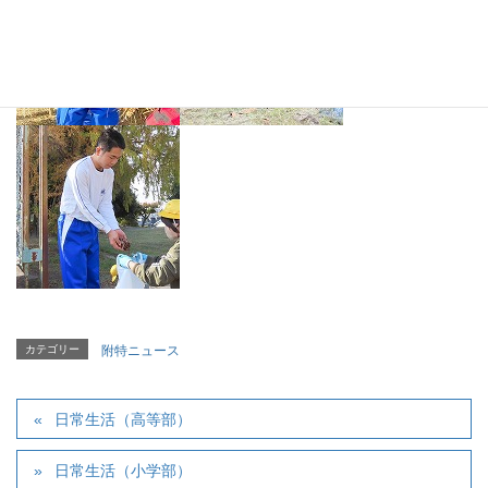
カテゴリー
附特ニュース
日常生活（高等部）
日常生活（小学部）