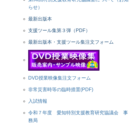
らせ）
最新出版本
支援ツール集第３弾（PDF）
最新出版本・支援ツール集注文フォーム
DVD授業映像集注文フォーム
非常災害時等の臨時措置(PDF)
入試情報
令和７年度 愛知特別支援教育研究協議会 事
務局