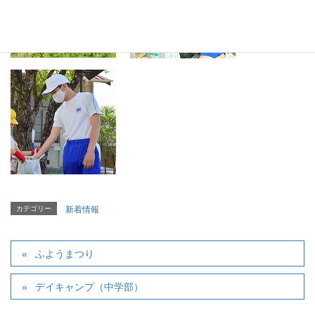
カテゴリー
新着情報
ふようまつり
デイキャンプ（中学部）