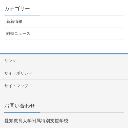
カテゴリー
新着情報
附特ニュース
リンク
サイトポリシー
サイトマップ
お問い合わせ
愛知教育大学附属特別支援学校