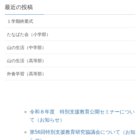
最近の投稿
１学期終業式
たなばた会（小学部）
山の生活（中学部）
山の生活（高等部）
外食学習（高等部）
令和８年度 特別支援教育公開セミナーについ
て（お知らせ）
第56回特別支援教育研究協議会について（お知