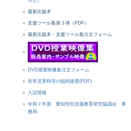
らせ）
最新出版本
支援ツール集第３弾（PDF）
最新出版本・支援ツール集注文フォーム
DVD授業映像集注文フォーム
非常災害時等の臨時措置(PDF)
入試情報
令和７年度 愛知特別支援教育研究協議会 事
務局