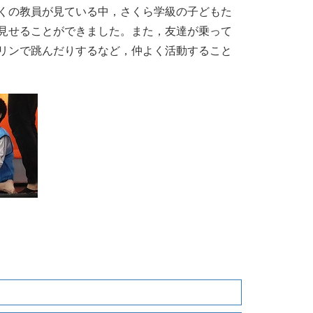
くの教員が見ている中，さくら学級の子どもた
見せることができました。また，友達が乗って
リンで跳んだりするなど，仲よく活動すること