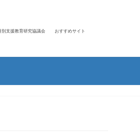
特別支援教育研究協議会
おすすめサイト