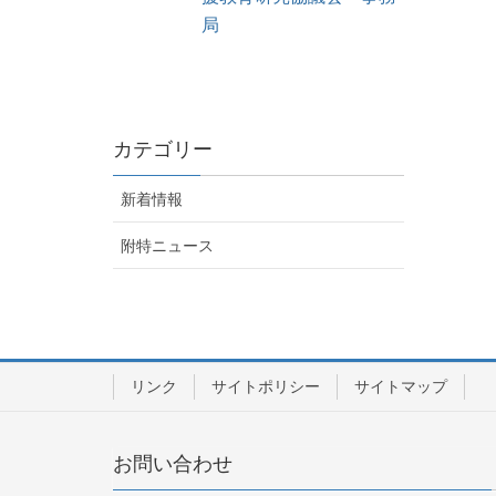
局
カテゴリー
新着情報
附特ニュース
リンク
サイトポリシー
サイトマップ
お問い合わせ