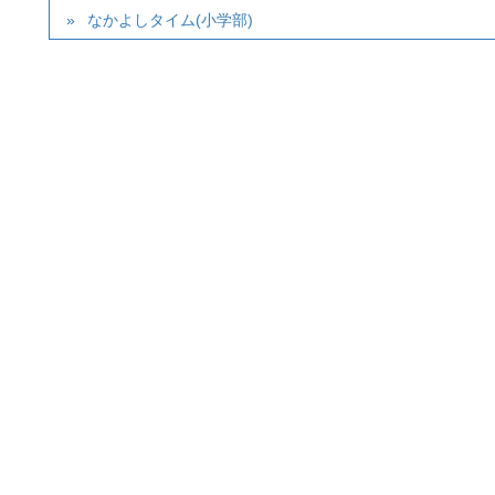
なかよしタイム(小学部)