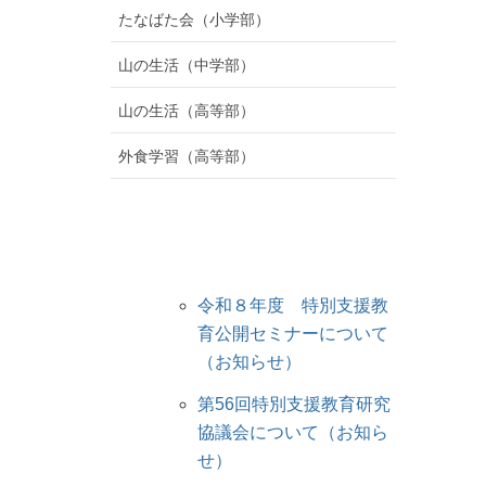
たなばた会（小学部）
山の生活（中学部）
山の生活（高等部）
外食学習（高等部）
令和８年度 特別支援教
育公開セミナーについて
（お知らせ）
第56回特別支援教育研究
協議会について（お知ら
せ）