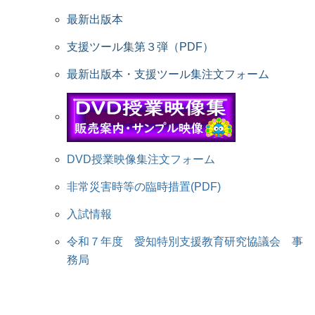
最新出版本
支援ツール集第３弾（PDF）
最新出版本・支援ツール集注文フォーム
DVD授業映像集注文フォーム
非常災害時等の臨時措置(PDF)
入試情報
令和７年度 愛知特別支援教育研究協議会 事
務局