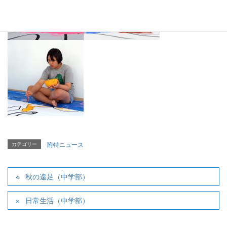
カテゴリー
附特ニュース
秋の遠足（中学部）
日常生活（中学部）