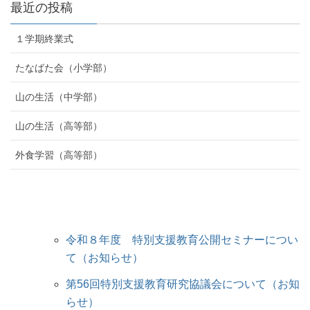
最近の投稿
１学期終業式
たなばた会（小学部）
山の生活（中学部）
山の生活（高等部）
外食学習（高等部）
令和８年度 特別支援教育公開セミナーについ
て（お知らせ）
第56回特別支援教育研究協議会について（お知
らせ）