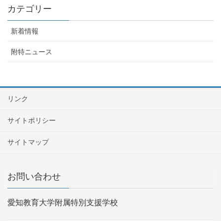
カテゴリー
新着情報
附特ニュース
リンク
サイトポリシー
サイトマップ
お問い合わせ
愛知教育大学附属特別支援学校