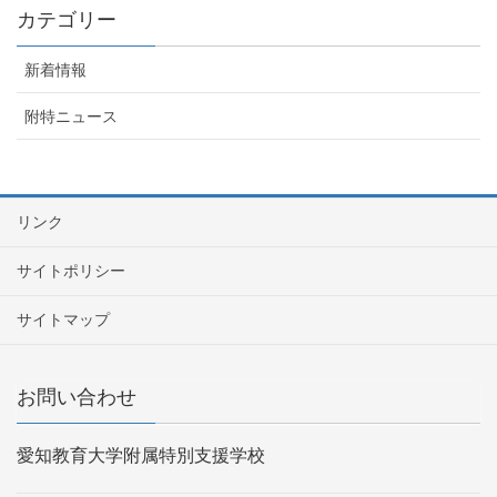
カテゴリー
新着情報
附特ニュース
リンク
サイトポリシー
サイトマップ
お問い合わせ
愛知教育大学附属特別支援学校