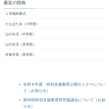
最近の投稿
１学期終業式
たなばた会（小学部）
山の生活（中学部）
山の生活（高等部）
外食学習（高等部）
令和８年度 特別支援教育公開セミナーについ
て（お知らせ）
第56回特別支援教育研究協議会について（お知
らせ）