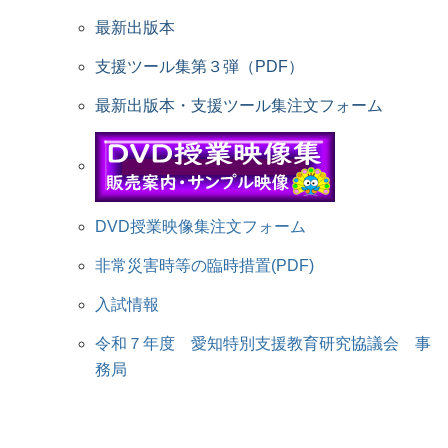
最新出版本
支援ツール集第３弾（PDF）
最新出版本・支援ツール集注文フォーム
DVD授業映像集注文フォーム
非常災害時等の臨時措置(PDF)
入試情報
令和７年度 愛知特別支援教育研究協議会 事
務局