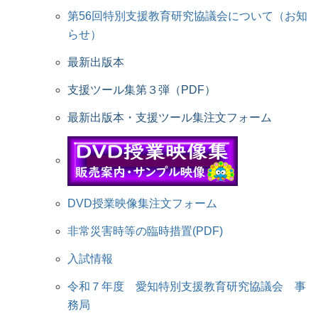
第56回特別支援教育研究協議会について（お知
らせ）
最新出版本
支援ツール集第３弾（PDF）
最新出版本・支援ツール集注文フォーム
DVD授業映像集注文フォーム
非常災害時等の臨時措置(PDF)
入試情報
令和７年度 愛知特別支援教育研究協議会 事
務局