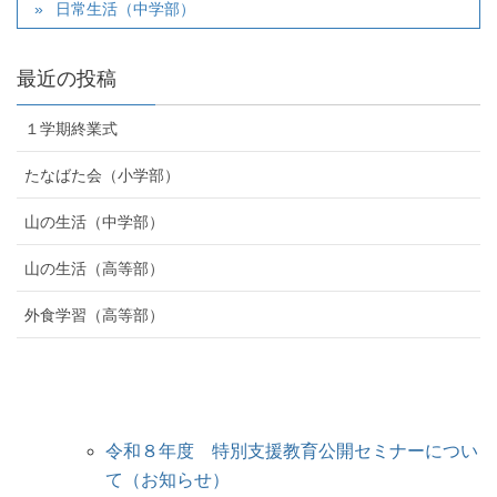
日常生活（中学部）
最近の投稿
１学期終業式
たなばた会（小学部）
山の生活（中学部）
山の生活（高等部）
外食学習（高等部）
令和８年度 特別支援教育公開セミナーについ
て（お知らせ）