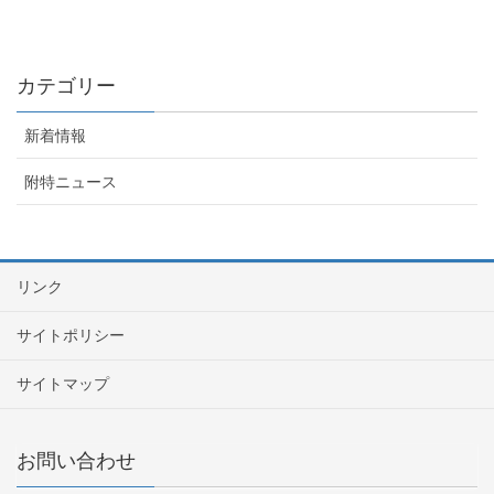
カテゴリー
新着情報
附特ニュース
リンク
サイトポリシー
サイトマップ
お問い合わせ