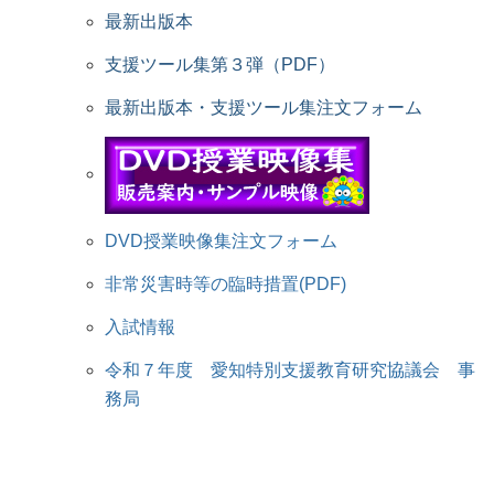
最新出版本
支援ツール集第３弾（PDF）
最新出版本・支援ツール集注文フォーム
DVD授業映像集注文フォーム
非常災害時等の臨時措置(PDF)
入試情報
令和７年度 愛知特別支援教育研究協議会 事
務局