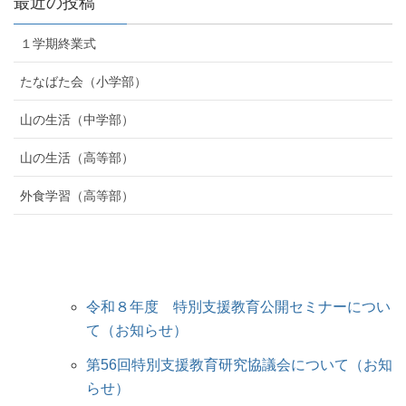
最近の投稿
１学期終業式
たなばた会（小学部）
山の生活（中学部）
山の生活（高等部）
外食学習（高等部）
令和８年度 特別支援教育公開セミナーについ
て（お知らせ）
第56回特別支援教育研究協議会について（お知
らせ）