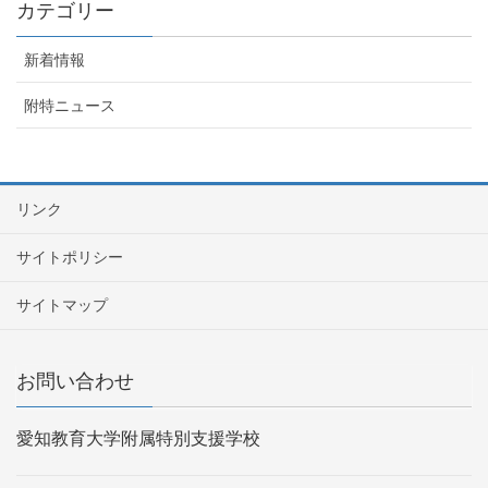
カテゴリー
新着情報
附特ニュース
リンク
サイトポリシー
サイトマップ
お問い合わせ
愛知教育大学附属特別支援学校