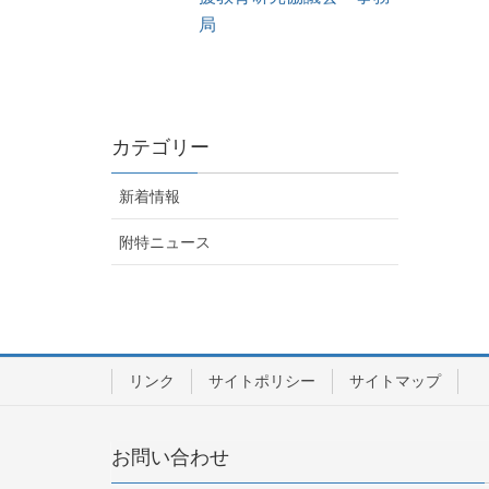
局
カテゴリー
新着情報
附特ニュース
リンク
サイトポリシー
サイトマップ
お問い合わせ