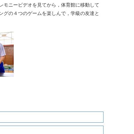
レモニービデオを見てから，体育館に移動して
ングの４つのゲームを楽しんで，学級の友達と