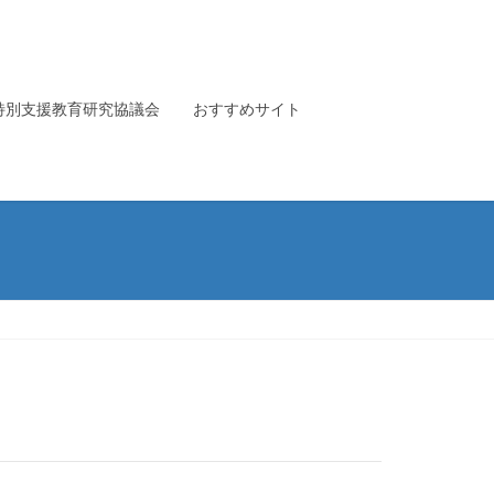
特別支援教育研究協議会
おすすめサイト