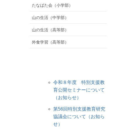
たなばた会（小学部）
山の生活（中学部）
山の生活（高等部）
外食学習（高等部）
令和８年度 特別支援教
育公開セミナーについて
（お知らせ）
第56回特別支援教育研究
協議会について（お知ら
せ）