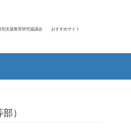
特別支援教育研究協議会
おすすめサイト
等部）