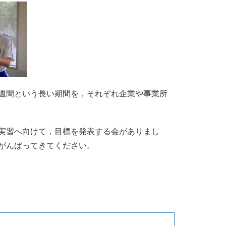
週間という長い期間を，それぞれ企業や事業所
実習へ向けて，目標を発表する会がありまし
がんばってきてください。