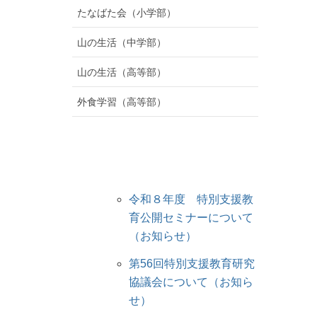
たなばた会（小学部）
山の生活（中学部）
山の生活（高等部）
外食学習（高等部）
令和８年度 特別支援教
育公開セミナーについて
（お知らせ）
第56回特別支援教育研究
協議会について（お知ら
せ）