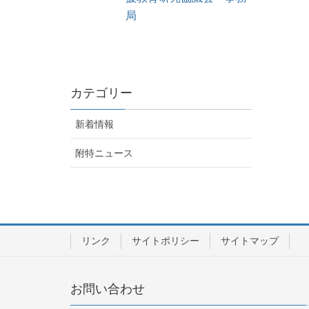
局
カテゴリー
新着情報
附特ニュース
リンク
サイトポリシー
サイトマップ
お問い合わせ