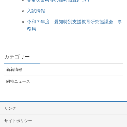
入試情報
令和７年度 愛知特別支援教育研究協議会 事
務局
カテゴリー
新着情報
附特ニュース
リンク
サイトポリシー