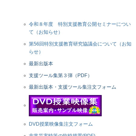
令和８年度 特別支援教育公開セミナーについ
て（お知らせ）
第56回特別支援教育研究協議会について（お知
らせ）
最新出版本
支援ツール集第３弾（PDF）
最新出版本・支援ツール集注文フォーム
DVD授業映像集注文フォーム
非常災害時等の臨時措置(PDF)