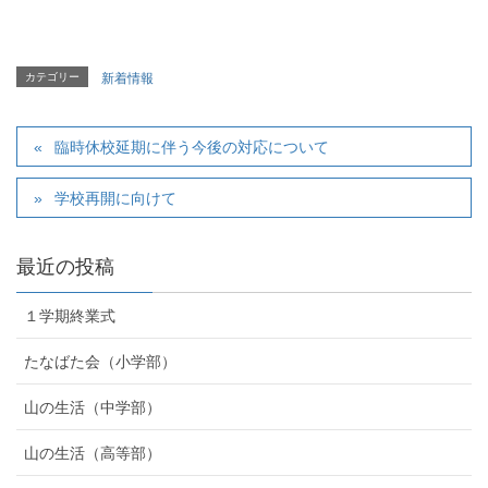
カテゴリー
新着情報
臨時休校延期に伴う今後の対応について
学校再開に向けて
最近の投稿
１学期終業式
たなばた会（小学部）
山の生活（中学部）
山の生活（高等部）