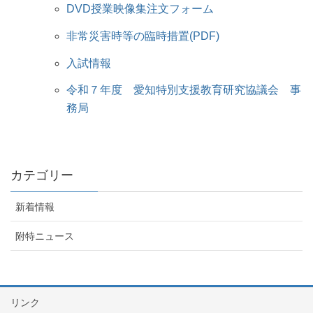
DVD授業映像集注文フォーム
非常災害時等の臨時措置(PDF)
入試情報
令和７年度 愛知特別支援教育研究協議会 事
務局
カテゴリー
新着情報
附特ニュース
リンク